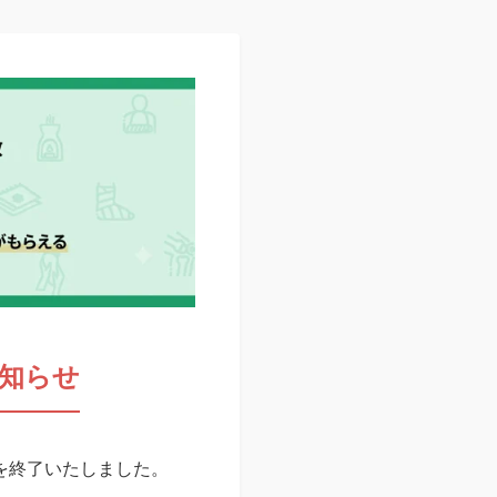
知らせ
スを終了いたしました。