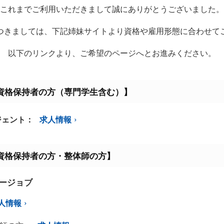
これまでご利用いただきまして誠にありがとうございました。
つきましては、下記姉妹サイトより資格や雇用形態に合わせて
以下のリンクより、ご希望のページへとお進みください。
資格保持者の方（専門学生含む）】
ジェント：
求人情報
資格保持者の方・整体師の方】
ミージョブ
人情報