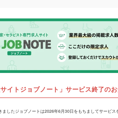
人サイトジョブノート」サービス終了のお
ましたジョブノートは2026年6月30日をもちましてサービ