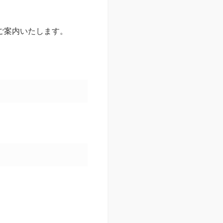
ご案内いたします。