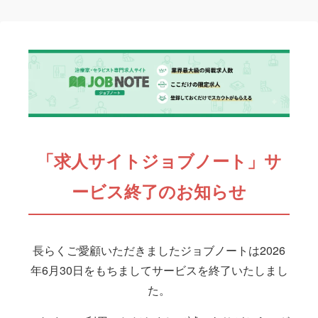
「求人サイトジョブノート」サ
ービス終了のお知らせ
長らくご愛顧いただきましたジョブノートは2026
年6月30日をもちましてサービスを終了いたしまし
た。