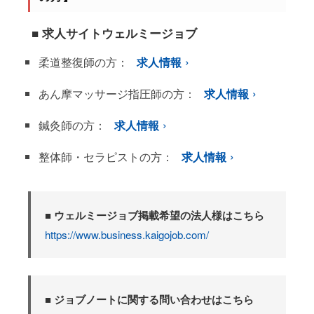
■ 求人サイトウェルミージョブ
柔道整復師の方：
求人情報
あん摩マッサージ指圧師の方：
求人情報
鍼灸師の方：
求人情報
整体師・セラピストの方：
求人情報
■ ウェルミージョブ掲載希望の法人様はこちら
https://www.business.kaigojob.com/
■ ジョブノートに関する問い合わせはこちら