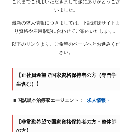
これまでご利用いただきまして誠にありがとうござ
いました。
最新の求人情報につきましては、下記姉妹サイトよ
り資格や雇用形態に合わせてご案内いたします。
以下のリンクより、ご希望のページへとお進みくだ
さい。
【正社員希望で国家資格保持者の方（専門学
生含む）】
■ 国試黒本治療家エージェント：
求人情報
【非常勤希望で国家資格保持者の方・整体師
の方】