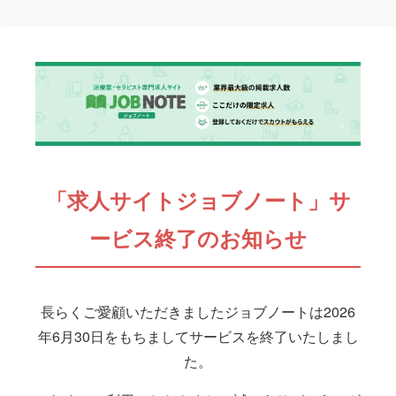
「求人サイトジョブノート」サ
ービス終了のお知らせ
長らくご愛顧いただきましたジョブノートは2026
年6月30日をもちましてサービスを終了いたしまし
た。