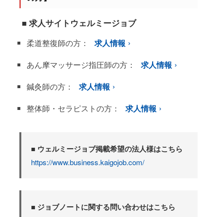
■ 求人サイトウェルミージョブ
柔道整復師の方：
求人情報
あん摩マッサージ指圧師の方：
求人情報
鍼灸師の方：
求人情報
整体師・セラピストの方：
求人情報
■ ウェルミージョブ掲載希望の法人様はこちら
https://www.business.kaigojob.com/
■ ジョブノートに関する問い合わせはこちら