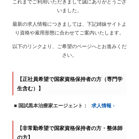
これまでご利用いただきまして誠にありがとうござ
いました。
最新の求人情報につきましては、下記姉妹サイトよ
り資格や雇用形態に合わせてご案内いたします。
以下のリンクより、ご希望のページへとお進みくだ
さい。
【正社員希望で国家資格保持者の方（専門学
生含む）】
■ 国試黒本治療家エージェント：
求人情報
【非常勤希望で国家資格保持者の方・整体師
の方】