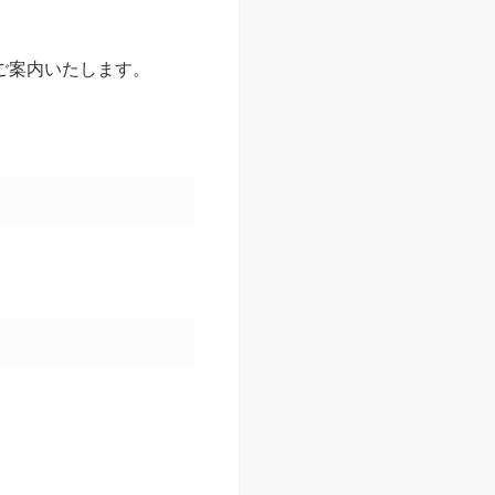
ご案内いたします。