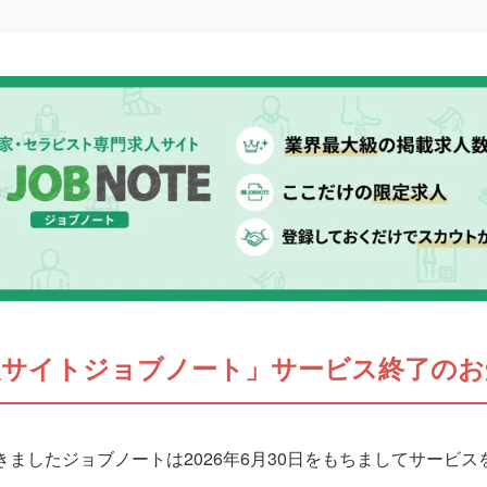
人サイトジョブノート」サービス終了のお
ましたジョブノートは2026年6月30日をもちましてサービ