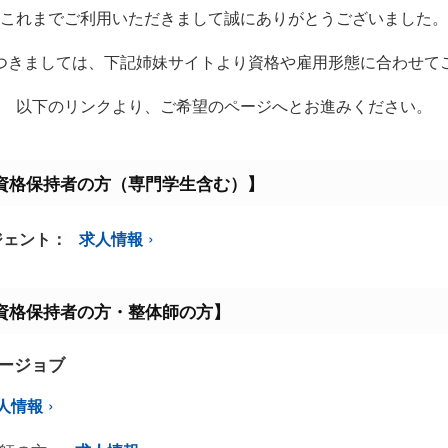
これまでご利用いただきまして誠にありがとうございました。
つきましては、下記姉妹サイトより資格や雇用形態に合わせて
以下のリンクより、ご希望のページへとお進みください。
資格保持者の方（専門学生含む）】
ジェント：
求人情報
資格保持者の方・整体師の方】
ミージョブ
人情報