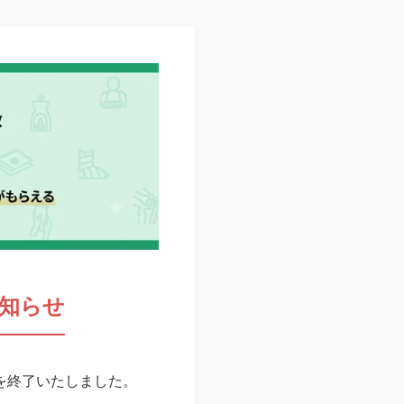
知らせ
スを終了いたしました。