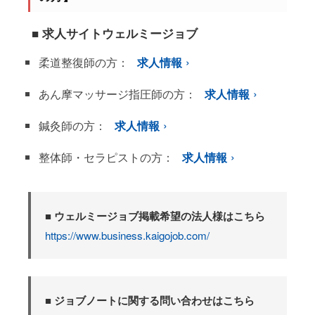
■ 求人サイトウェルミージョブ
柔道整復師の方：
求人情報
あん摩マッサージ指圧師の方：
求人情報
鍼灸師の方：
求人情報
整体師・セラピストの方：
求人情報
■ ウェルミージョブ掲載希望の法人様はこちら
https://www.business.kaigojob.com/
■ ジョブノートに関する問い合わせはこちら