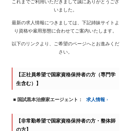
これまでご利用いただきまして誠にありがとうござ
いました。
最新の求人情報につきましては、下記姉妹サイトよ
り資格や雇用形態に合わせてご案内いたします。
以下のリンクより、ご希望のページへとお進みくだ
さい。
【正社員希望で国家資格保持者の方（専門学
生含む）】
■ 国試黒本治療家エージェント：
求人情報
【非常勤希望で国家資格保持者の方・整体師
の方】