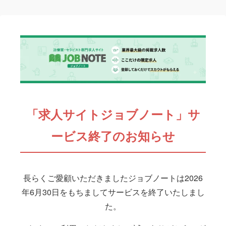
「求人サイトジョブノート」サ
ービス終了のお知らせ
長らくご愛顧いただきましたジョブノートは2026
年6月30日をもちましてサービスを終了いたしまし
た。