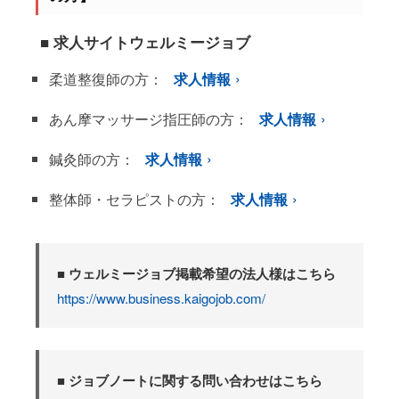
■ 求人サイトウェルミージョブ
柔道整復師の方：
求人情報
あん摩マッサージ指圧師の方：
求人情報
鍼灸師の方：
求人情報
整体師・セラピストの方：
求人情報
■ ウェルミージョブ掲載希望の法人様はこちら
https://www.business.kaigojob.com/
■ ジョブノートに関する問い合わせはこちら