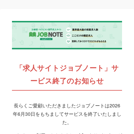
「求人サイトジョブノート」サ
ービス終了のお知らせ
長らくご愛顧いただきましたジョブノートは2026
年6月30日をもちましてサービスを終了いたしまし
た。