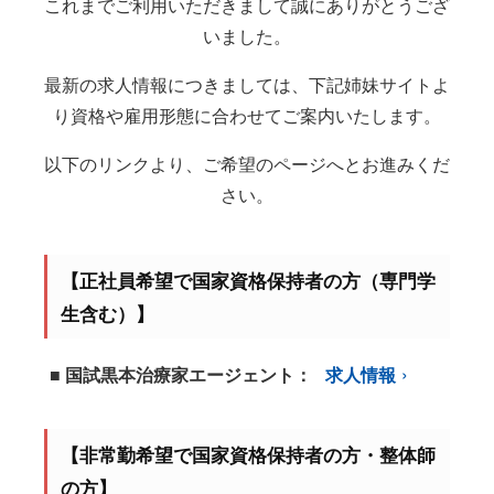
これまでご利用いただきまして誠にありがとうござ
いました。
最新の求人情報につきましては、下記姉妹サイトよ
り資格や雇用形態に合わせてご案内いたします。
以下のリンクより、ご希望のページへとお進みくだ
さい。
【正社員希望で国家資格保持者の方（専門学
生含む）】
■ 国試黒本治療家エージェント：
求人情報
【非常勤希望で国家資格保持者の方・整体師
の方】