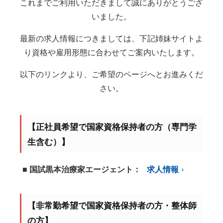
これまでご利用いただきまして誠にありがとうござ
いました。
最新の求人情報につきましては、下記姉妹サイトよ
り資格や雇用形態に合わせてご案内いたします。
以下のリンクより、ご希望のページへとお進みくだ
さい。
【正社員希望で国家資格保持者の方（専門学
生含む）】
■ 国試黒本治療家エージェント：
求人情報
【非常勤希望で国家資格保持者の方・整体師
の方】