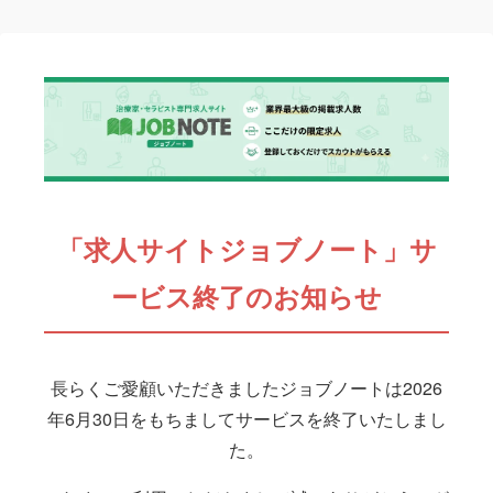
「求人サイトジョブノート」サ
ービス終了のお知らせ
長らくご愛顧いただきましたジョブノートは2026
年6月30日をもちましてサービスを終了いたしまし
た。