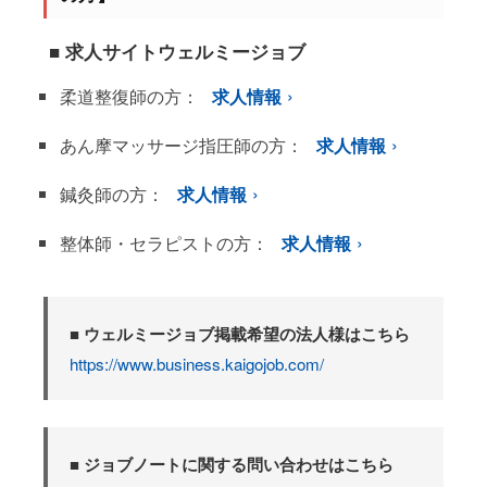
■ 求人サイトウェルミージョブ
柔道整復師の方：
求人情報
あん摩マッサージ指圧師の方：
求人情報
鍼灸師の方：
求人情報
整体師・セラピストの方：
求人情報
■ ウェルミージョブ掲載希望の法人様はこちら
https://www.business.kaigojob.com/
■ ジョブノートに関する問い合わせはこちら