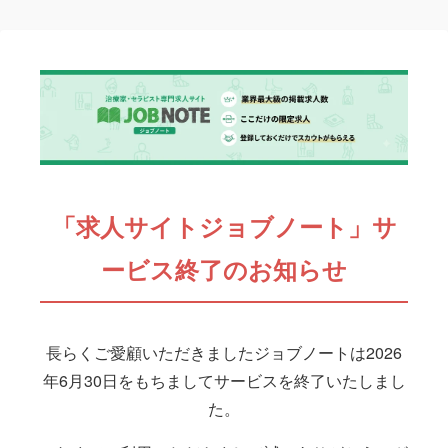
「求人サイトジョブノート」サ
ービス終了のお知らせ
長らくご愛顧いただきましたジョブノートは2026
年6月30日をもちましてサービスを終了いたしまし
た。