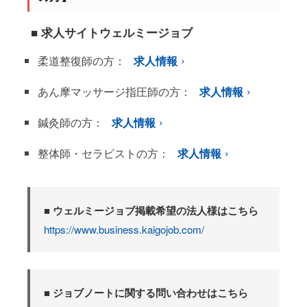
■ 求人サイトウェルミージョブ
柔道整復師の方：
求人情報
あん摩マッサージ指圧師の方：
求人情報
鍼灸師の方：
求人情報
整体師・セラピストの方：
求人情報
■ ウェルミージョブ掲載希望の法人様はこちら
https://www.business.kaigojob.com/
■ ジョブノートに関する問い合わせはこちら