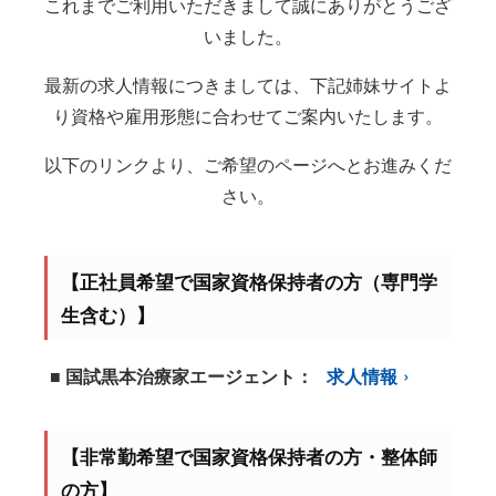
これまでご利用いただきまして誠にありがとうござ
いました。
最新の求人情報につきましては、下記姉妹サイトよ
り資格や雇用形態に合わせてご案内いたします。
以下のリンクより、ご希望のページへとお進みくだ
さい。
【正社員希望で国家資格保持者の方（専門学
生含む）】
■ 国試黒本治療家エージェント：
求人情報
【非常勤希望で国家資格保持者の方・整体師
の方】