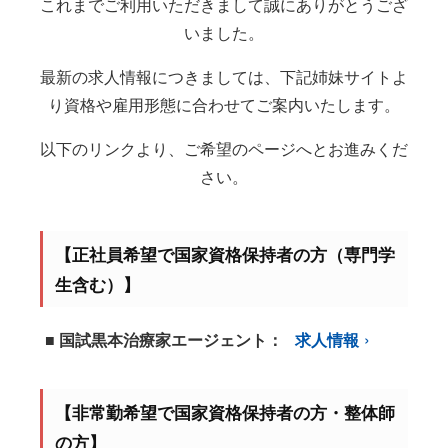
これまでご利用いただきまして誠にありがとうござ
いました。
最新の求人情報につきましては、下記姉妹サイトよ
り資格や雇用形態に合わせてご案内いたします。
以下のリンクより、ご希望のページへとお進みくだ
さい。
【正社員希望で国家資格保持者の方（専門学
生含む）】
■ 国試黒本治療家エージェント：
求人情報
【非常勤希望で国家資格保持者の方・整体師
の方】