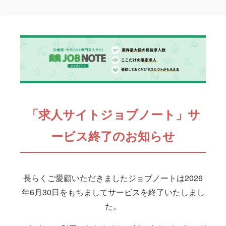
「求人サイトジョブノート」サ
ービス終了のお知らせ
長らくご愛顧いただきましたジョブノートは2026
年6月30日をもちましてサービスを終了いたしまし
た。