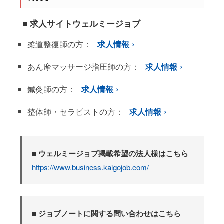
■ 求人サイトウェルミージョブ
柔道整復師の方：
求人情報
あん摩マッサージ指圧師の方：
求人情報
鍼灸師の方：
求人情報
整体師・セラピストの方：
求人情報
■ ウェルミージョブ掲載希望の法人様はこちら
https://www.business.kaigojob.com/
■ ジョブノートに関する問い合わせはこちら