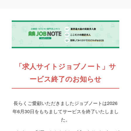
「求人サイトジョブノート」サ
ービス終了のお知らせ
長らくご愛顧いただきましたジョブノートは2026
年6月30日をもちましてサービスを終了いたしまし
た。