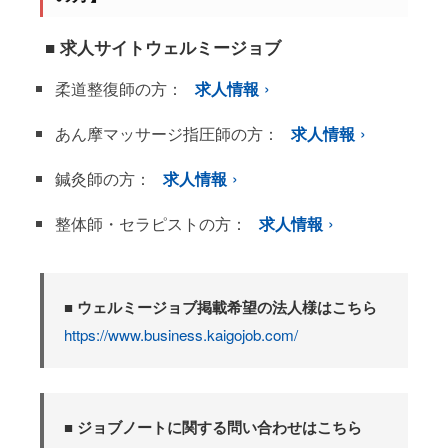
■ 求人サイトウェルミージョブ
柔道整復師の方：
求人情報
あん摩マッサージ指圧師の方：
求人情報
鍼灸師の方：
求人情報
整体師・セラピストの方：
求人情報
■ ウェルミージョブ掲載希望の法人様はこちら
https://www.business.kaigojob.com/
■ ジョブノートに関する問い合わせはこちら