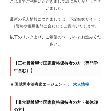
これまでご利用いただきまして誠にありがとうござ
いました。
最新の求人情報につきましては、下記姉妹サイトよ
り資格や雇用形態に合わせてご案内いたします。
以下のリンクより、ご希望のページへとお進みくだ
さい。
【正社員希望で国家資格保持者の方（専門学
生含む）】
■ 国試黒本治療家エージェント：
求人情報
【非常勤希望で国家資格保持者の方・整体師
の方】