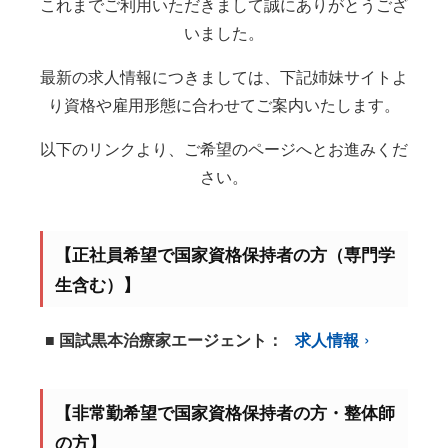
これまでご利用いただきまして誠にありがとうござ
いました。
最新の求人情報につきましては、下記姉妹サイトよ
り資格や雇用形態に合わせてご案内いたします。
以下のリンクより、ご希望のページへとお進みくだ
さい。
【正社員希望で国家資格保持者の方（専門学
生含む）】
■ 国試黒本治療家エージェント：
求人情報
【非常勤希望で国家資格保持者の方・整体師
の方】