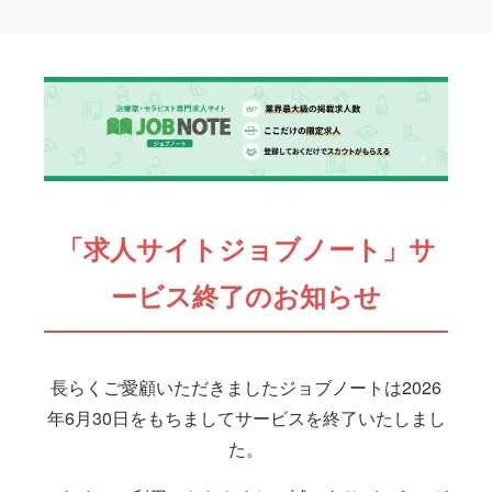
「求人サイトジョブノート」サ
ービス終了のお知らせ
長らくご愛顧いただきましたジョブノートは2026
年6月30日をもちましてサービスを終了いたしまし
た。