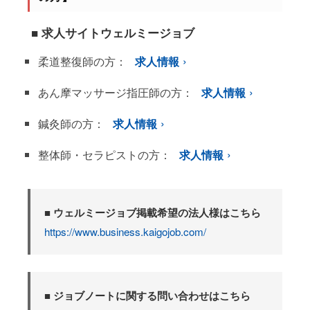
■ 求人サイトウェルミージョブ
柔道整復師の方：
求人情報
あん摩マッサージ指圧師の方：
求人情報
鍼灸師の方：
求人情報
整体師・セラピストの方：
求人情報
■ ウェルミージョブ掲載希望の法人様はこちら
https://www.business.kaigojob.com/
■ ジョブノートに関する問い合わせはこちら