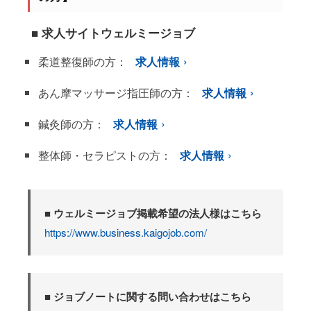
■ 求人サイトウェルミージョブ
柔道整復師の方：
求人情報
あん摩マッサージ指圧師の方：
求人情報
鍼灸師の方：
求人情報
整体師・セラピストの方：
求人情報
■ ウェルミージョブ掲載希望の法人様はこちら
https://www.business.kaigojob.com/
■ ジョブノートに関する問い合わせはこちら