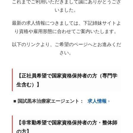
これまでご利用いただきまして誠にありがとうござ
いました。
最新の求人情報につきましては、下記姉妹サイトよ
り資格や雇用形態に合わせてご案内いたします。
以下のリンクより、ご希望のページへとお進みくだ
さい。
【正社員希望で国家資格保持者の方（専門学
生含む）】
■ 国試黒本治療家エージェント：
求人情報
【非常勤希望で国家資格保持者の方・整体師
の方】