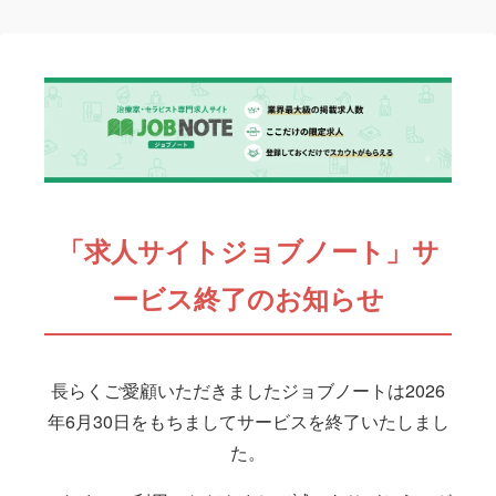
「求人サイトジョブノート」サ
ービス終了のお知らせ
長らくご愛顧いただきましたジョブノートは2026
年6月30日をもちましてサービスを終了いたしまし
た。