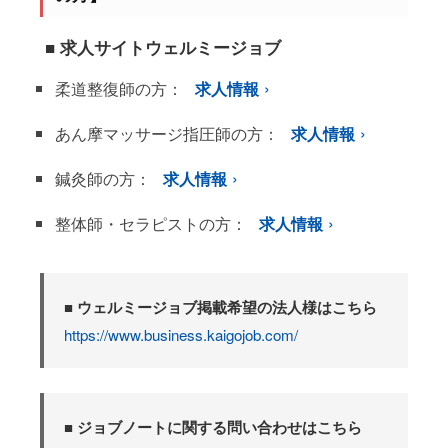
■ 求人サイトウェルミージョブ
柔道整復師の方：
求人情報
あん摩マッサージ指圧師の方：
求人情報
鍼灸師の方：
求人情報
整体師・セラピストの方：
求人情報
■ ウェルミージョブ掲載希望の法人様はこちら
https://www.business.kaigojob.com/
■ ジョブノートに関する問い合わせはこちら