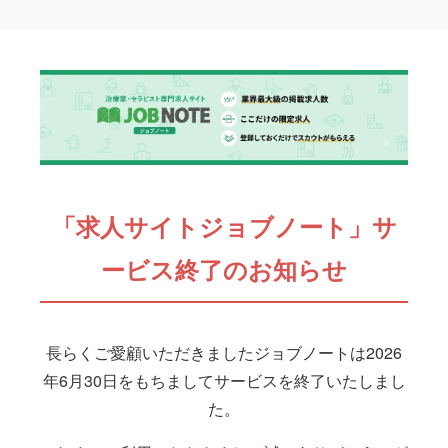
「求人サイトジョブノート」サ
ービス終了のお知らせ
長らくご愛顧いただきましたジョブノートは2026
年6月30日をもちましてサービスを終了いたしまし
た。