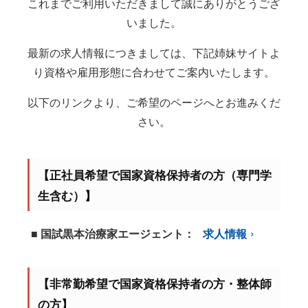
これまでご利用いただきまして誠にありがとうござ
いました。
最新の求人情報につきましては、下記姉妹サイトよ
り資格や雇用形態に合わせてご案内いたします。
以下のリンクより、ご希望のページへとお進みくだ
さい。
【正社員希望で国家資格保持者の方（専門学
生含む）】
■ 国試黒本治療家エージェント：
求人情報
【非常勤希望で国家資格保持者の方・整体師
の方】