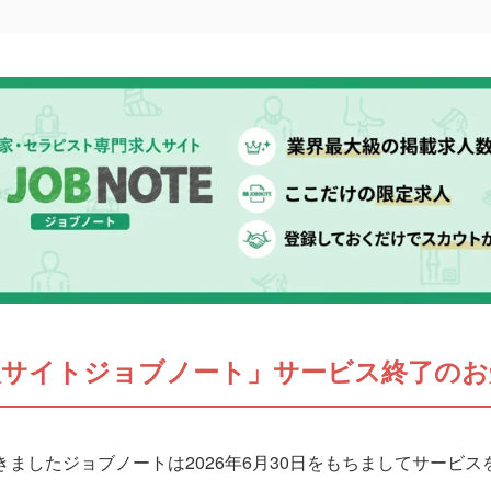
人サイトジョブノート」サービス終了のお
ましたジョブノートは2026年6月30日をもちましてサービ