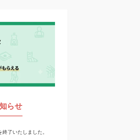
知らせ
スを終了いたしました。