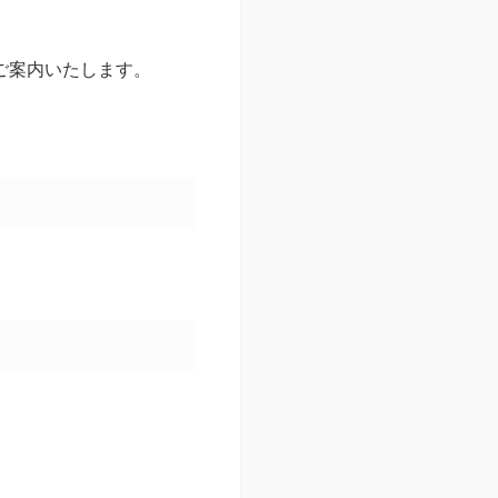
ご案内いたします。