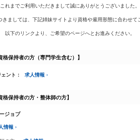
これまでご利用いただきまして誠にありがとうございました。
つきましては、下記姉妹サイトより資格や雇用形態に合わせて
以下のリンクより、ご希望のページへとお進みください。
資格保持者の方（専門学生含む）】
ジェント：
求人情報
資格保持者の方・整体師の方】
ミージョブ
人情報