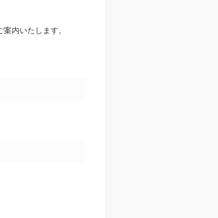
ご案内いたします。