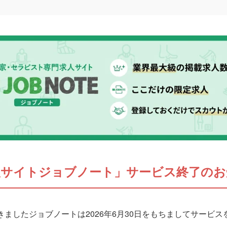
人サイトジョブノート」サービス終了のお
ましたジョブノートは2026年6月30日をもちましてサービ