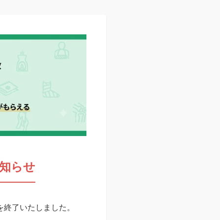
知らせ
スを終了いたしました。