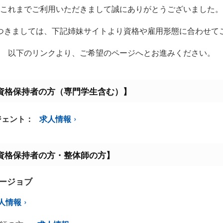
これまでご利用いただきまして誠にありがとうございました。
つきましては、下記姉妹サイトより資格や雇用形態に合わせて
以下のリンクより、ご希望のページへとお進みください。
資格保持者の方（専門学生含む）】
ジェント：
求人情報
資格保持者の方・整体師の方】
ミージョブ
人情報