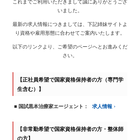
これまでご利用いただきまして誠にありがとうござ
いました。
最新の求人情報につきましては、下記姉妹サイトよ
り資格や雇用形態に合わせてご案内いたします。
以下のリンクより、ご希望のページへとお進みくだ
さい。
【正社員希望で国家資格保持者の方（専門学
生含む）】
■ 国試黒本治療家エージェント：
求人情報
【非常勤希望で国家資格保持者の方・整体師
の方】