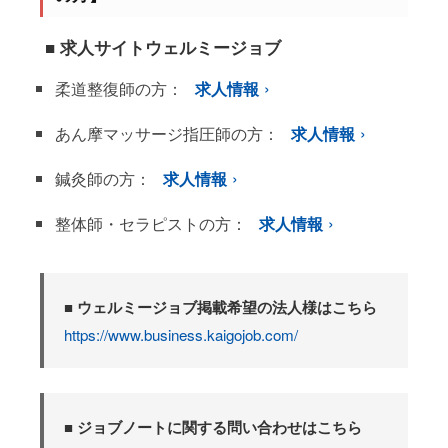
■ 求人サイトウェルミージョブ
柔道整復師の方：
求人情報
あん摩マッサージ指圧師の方：
求人情報
鍼灸師の方：
求人情報
整体師・セラピストの方：
求人情報
■ ウェルミージョブ掲載希望の法人様はこちら
https://www.business.kaigojob.com/
■ ジョブノートに関する問い合わせはこちら