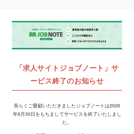
「求人サイトジョブノート」サ
ービス終了のお知らせ
長らくご愛顧いただきましたジョブノートは2026
年6月30日をもちましてサービスを終了いたしまし
た。