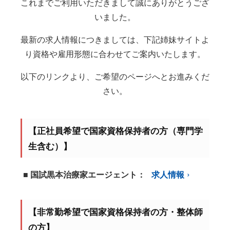
これまでご利用いただきまして誠にありがとうござ
いました。
最新の求人情報につきましては、下記姉妹サイトよ
り資格や雇用形態に合わせてご案内いたします。
以下のリンクより、ご希望のページへとお進みくだ
さい。
【正社員希望で国家資格保持者の方（専門学
生含む）】
■ 国試黒本治療家エージェント：
求人情報
【非常勤希望で国家資格保持者の方・整体師
の方】