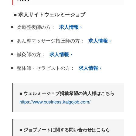
■ 求人サイトウェルミージョブ
柔道整復師の方：
求人情報
あん摩マッサージ指圧師の方：
求人情報
鍼灸師の方：
求人情報
整体師・セラピストの方：
求人情報
■ ウェルミージョブ掲載希望の法人様はこちら
https://www.business.kaigojob.com/
■ ジョブノートに関する問い合わせはこちら