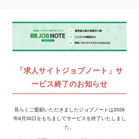
「求人サイトジョブノート」サ
ービス終了のお知らせ
長らくご愛顧いただきましたジョブノートは2026
年6月30日をもちましてサービスを終了いたしまし
た。