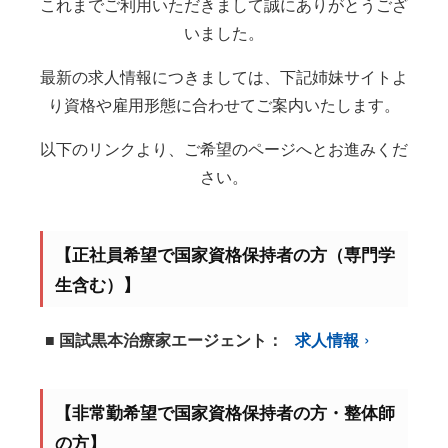
これまでご利用いただきまして誠にありがとうござ
いました。
最新の求人情報につきましては、下記姉妹サイトよ
り資格や雇用形態に合わせてご案内いたします。
以下のリンクより、ご希望のページへとお進みくだ
さい。
【正社員希望で国家資格保持者の方（専門学
生含む）】
■ 国試黒本治療家エージェント：
求人情報
【非常勤希望で国家資格保持者の方・整体師
の方】