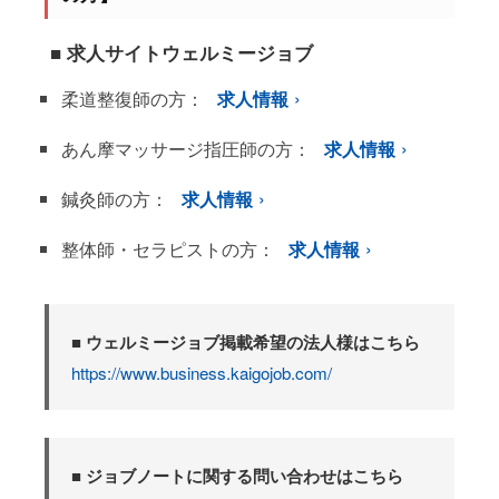
■ 求人サイトウェルミージョブ
柔道整復師の方：
求人情報
あん摩マッサージ指圧師の方：
求人情報
鍼灸師の方：
求人情報
整体師・セラピストの方：
求人情報
■ ウェルミージョブ掲載希望の法人様はこちら
https://www.business.kaigojob.com/
■ ジョブノートに関する問い合わせはこちら