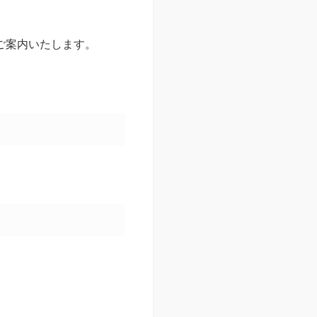
ご案内いたします。