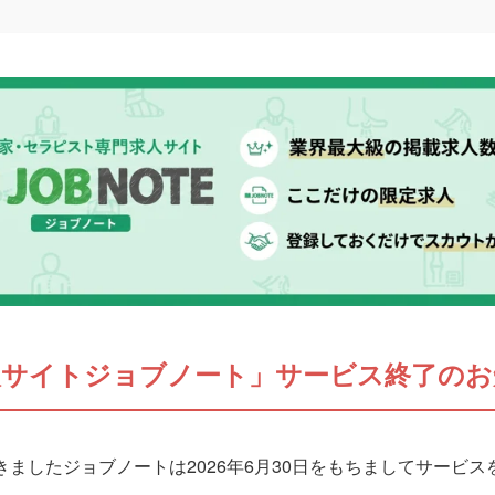
人サイトジョブノート」サービス終了のお
ましたジョブノートは2026年6月30日をもちましてサービ