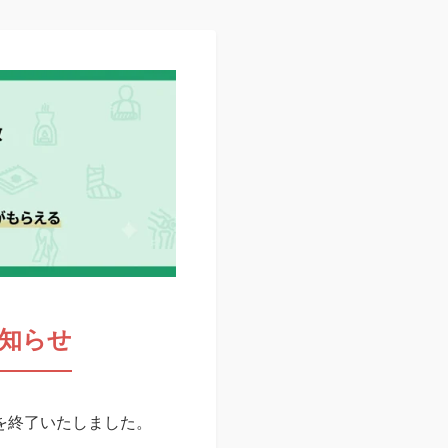
知らせ
スを終了いたしました。