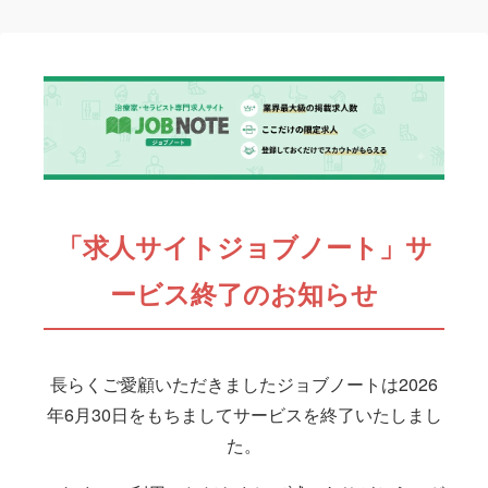
「求人サイトジョブノート」サ
ービス終了のお知らせ
長らくご愛顧いただきましたジョブノートは2026
年6月30日をもちましてサービスを終了いたしまし
た。