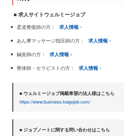
■ 求人サイトウェルミージョブ
柔道整復師の方：
求人情報
あん摩マッサージ指圧師の方：
求人情報
鍼灸師の方：
求人情報
整体師・セラピストの方：
求人情報
■ ウェルミージョブ掲載希望の法人様はこちら
https://www.business.kaigojob.com/
■ ジョブノートに関する問い合わせはこちら