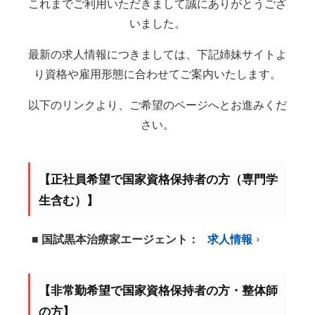
これまでご利用いただきまして誠にありがとうござ
いました。
最新の求人情報につきましては、下記姉妹サイトよ
り資格や雇用形態に合わせてご案内いたします。
以下のリンクより、ご希望のページへとお進みくだ
さい。
【正社員希望で国家資格保持者の方（専門学
生含む）】
■ 国試黒本治療家エージェント：
求人情報
【非常勤希望で国家資格保持者の方・整体師
の方】