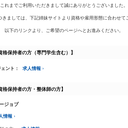
これまでご利用いただきまして誠にありがとうございました。
つきましては、下記姉妹サイトより資格や雇用形態に合わせて
以下のリンクより、ご希望のページへとお進みください。
資格保持者の方（専門学生含む）】
ジェント：
求人情報
資格保持者の方・整体師の方】
ミージョブ
人情報