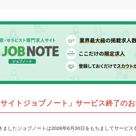
人サイトジョブノート」サービス終了のお
ましたジョブノートは2026年6月30日をもちましてサービ