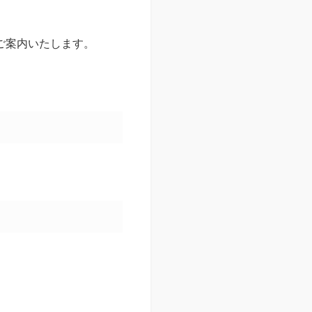
ご案内いたします。