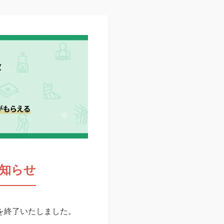
知らせ
スを終了いたしました。