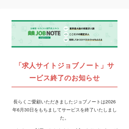
「求人サイトジョブノート」サ
ービス終了のお知らせ
長らくご愛顧いただきましたジョブノートは2026
年6月30日をもちましてサービスを終了いたしまし
た。