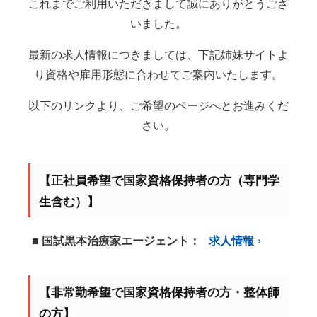
これまでご利用いただきまして誠にありがとうござ
いました。
最新の求人情報につきましては、下記姉妹サイトよ
り資格や雇用形態に合わせてご案内いたします。
以下のリンクより、ご希望のページへとお進みくだ
さい。
【正社員希望で国家資格保持者の方（専門学
生含む）】
■ 国試黒本治療家エージェント：
求人情報
【非常勤希望で国家資格保持者の方・整体師
の方】