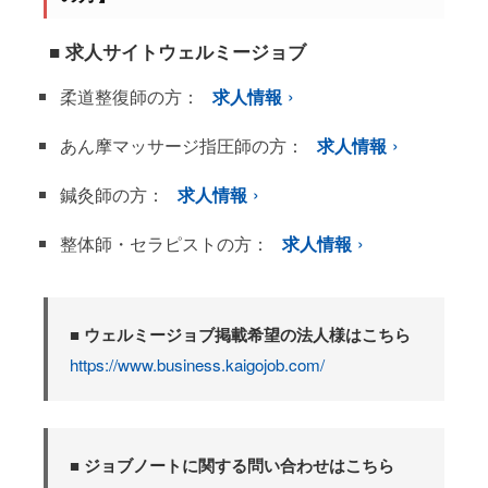
■ 求人サイトウェルミージョブ
柔道整復師の方：
求人情報
あん摩マッサージ指圧師の方：
求人情報
鍼灸師の方：
求人情報
整体師・セラピストの方：
求人情報
■ ウェルミージョブ掲載希望の法人様はこちら
https://www.business.kaigojob.com/
■ ジョブノートに関する問い合わせはこちら