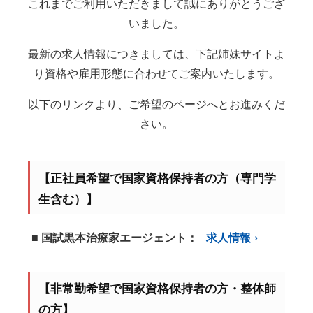
これまでご利用いただきまして誠にありがとうござ
いました。
最新の求人情報につきましては、下記姉妹サイトよ
り資格や雇用形態に合わせてご案内いたします。
以下のリンクより、ご希望のページへとお進みくだ
さい。
【正社員希望で国家資格保持者の方（専門学
生含む）】
■ 国試黒本治療家エージェント：
求人情報
【非常勤希望で国家資格保持者の方・整体師
の方】