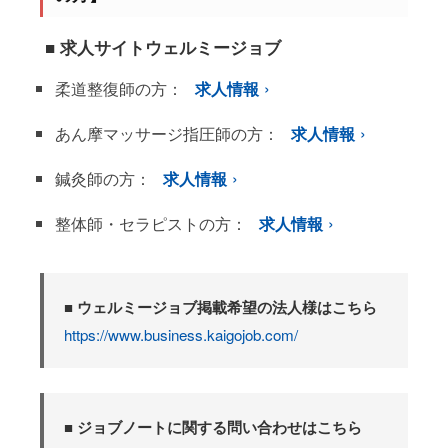
■ 求人サイトウェルミージョブ
柔道整復師の方：
求人情報
あん摩マッサージ指圧師の方：
求人情報
鍼灸師の方：
求人情報
整体師・セラピストの方：
求人情報
■ ウェルミージョブ掲載希望の法人様はこちら
https://www.business.kaigojob.com/
■ ジョブノートに関する問い合わせはこちら