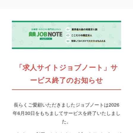
「求人サイトジョブノート」サ
ービス終了のお知らせ
長らくご愛顧いただきましたジョブノートは2026
年6月30日をもちましてサービスを終了いたしまし
た。