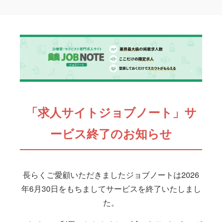
「求人サイトジョブノート」サ
ービス終了のお知らせ
長らくご愛顧いただきましたジョブノートは2026
年6月30日をもちましてサービスを終了いたしまし
た。