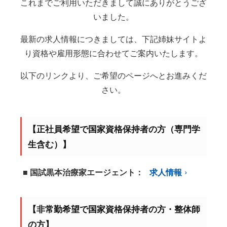
これまでご利用いただきまして誠にありがとうござ
いました。
最新の求人情報につきましては、下記姉妹サイトよ
り資格や雇用形態に合わせてご案内いたします。
以下のリンクより、ご希望のページへとお進みくだ
さい。
【正社員希望で国家資格保持者の方（専門学
生含む）】
■ 国試黒本治療家エージェント：
求人情報
【非常勤希望で国家資格保持者の方・整体師
の方】