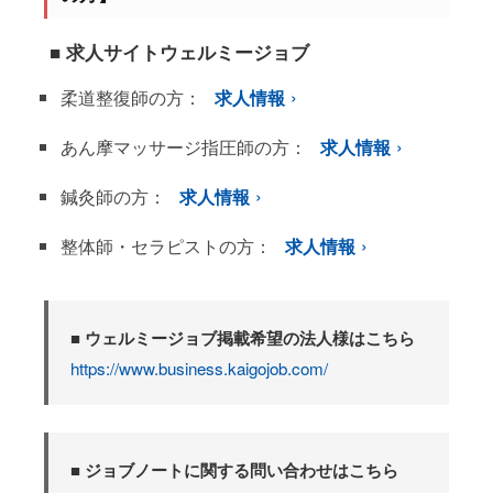
■ 求人サイトウェルミージョブ
柔道整復師の方：
求人情報
あん摩マッサージ指圧師の方：
求人情報
鍼灸師の方：
求人情報
整体師・セラピストの方：
求人情報
■ ウェルミージョブ掲載希望の法人様はこちら
https://www.business.kaigojob.com/
■ ジョブノートに関する問い合わせはこちら