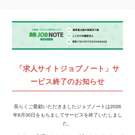
「求人サイトジョブノート」サ
ービス終了のお知らせ
長らくご愛顧いただきましたジョブノートは2026
年6月30日をもちましてサービスを終了いたしまし
た。