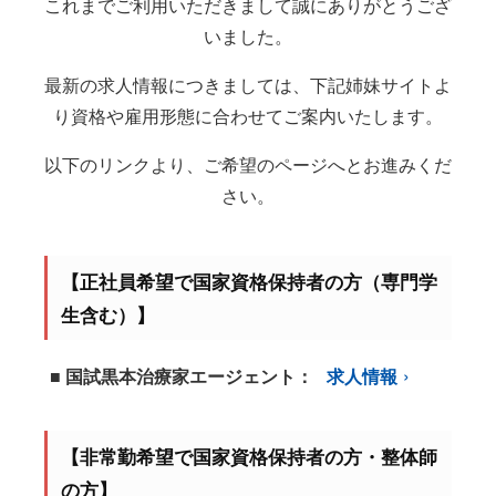
これまでご利用いただきまして誠にありがとうござ
いました。
最新の求人情報につきましては、下記姉妹サイトよ
り資格や雇用形態に合わせてご案内いたします。
以下のリンクより、ご希望のページへとお進みくだ
さい。
【正社員希望で国家資格保持者の方（専門学
生含む）】
■ 国試黒本治療家エージェント：
求人情報
【非常勤希望で国家資格保持者の方・整体師
の方】