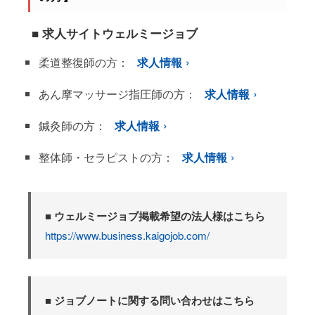
■ 求人サイトウェルミージョブ
柔道整復師の方：
求人情報
あん摩マッサージ指圧師の方：
求人情報
鍼灸師の方：
求人情報
整体師・セラピストの方：
求人情報
■ ウェルミージョブ掲載希望の法人様はこちら
https://www.business.kaigojob.com/
■ ジョブノートに関する問い合わせはこちら