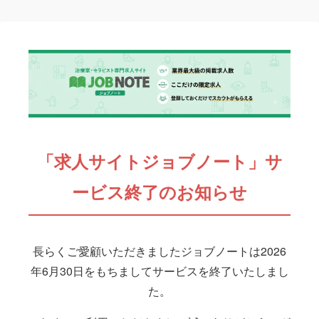
「求人サイトジョブノート」サ
ービス終了のお知らせ
長らくご愛顧いただきましたジョブノートは2026
年6月30日をもちましてサービスを終了いたしまし
た。