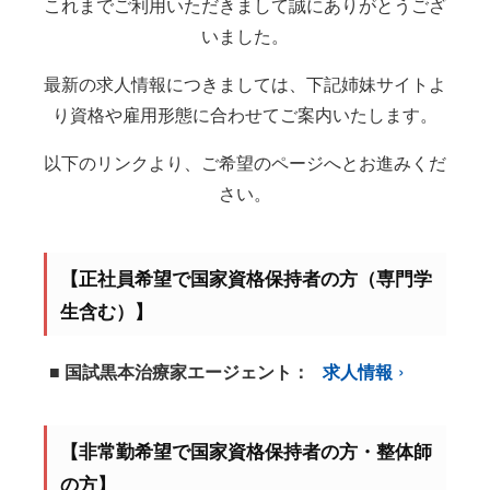
これまでご利用いただきまして誠にありがとうござ
いました。
最新の求人情報につきましては、下記姉妹サイトよ
り資格や雇用形態に合わせてご案内いたします。
以下のリンクより、ご希望のページへとお進みくだ
さい。
【正社員希望で国家資格保持者の方（専門学
生含む）】
■ 国試黒本治療家エージェント：
求人情報
【非常勤希望で国家資格保持者の方・整体師
の方】