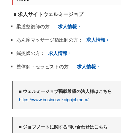
■ 求人サイトウェルミージョブ
柔道整復師の方：
求人情報
あん摩マッサージ指圧師の方：
求人情報
鍼灸師の方：
求人情報
整体師・セラピストの方：
求人情報
■ ウェルミージョブ掲載希望の法人様はこちら
https://www.business.kaigojob.com/
■ ジョブノートに関する問い合わせはこちら