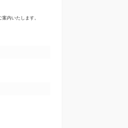
ご案内いたします。