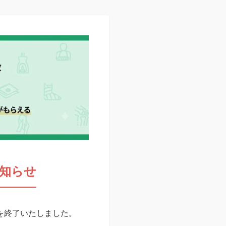
知らせ
スを終了いたしました。