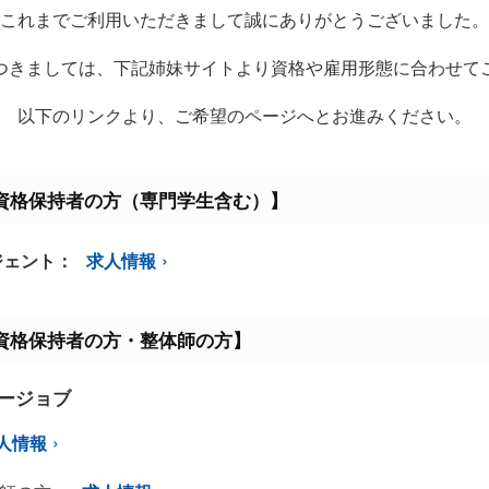
これまでご利用いただきまして誠にありがとうございました。
つきましては、下記姉妹サイトより資格や雇用形態に合わせて
以下のリンクより、ご希望のページへとお進みください。
資格保持者の方（専門学生含む）】
ジェント：
求人情報
資格保持者の方・整体師の方】
ミージョブ
人情報