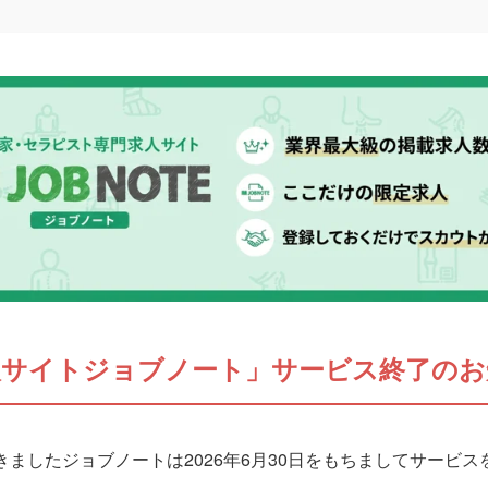
人サイトジョブノート」サービス終了のお
ましたジョブノートは2026年6月30日をもちましてサービ