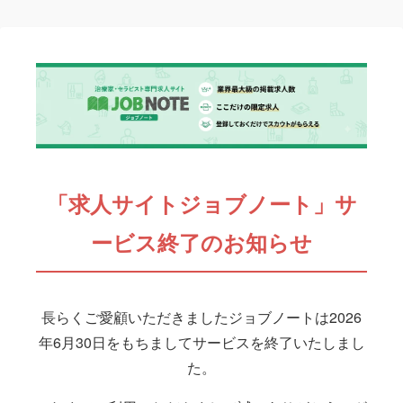
「求人サイトジョブノート」サ
ービス終了のお知らせ
長らくご愛顧いただきましたジョブノートは2026
年6月30日をもちましてサービスを終了いたしまし
た。