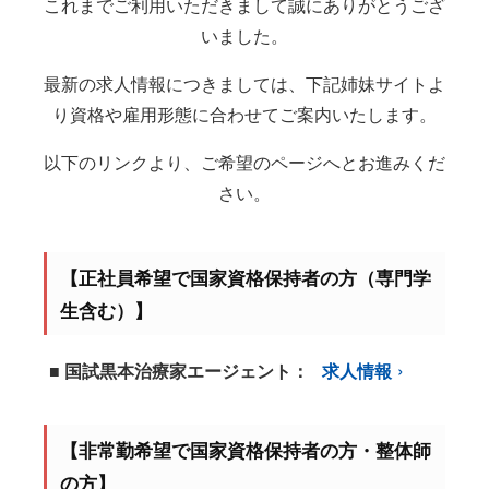
これまでご利用いただきまして誠にありがとうござ
いました。
最新の求人情報につきましては、下記姉妹サイトよ
り資格や雇用形態に合わせてご案内いたします。
以下のリンクより、ご希望のページへとお進みくだ
さい。
【正社員希望で国家資格保持者の方（専門学
生含む）】
■ 国試黒本治療家エージェント：
求人情報
【非常勤希望で国家資格保持者の方・整体師
の方】