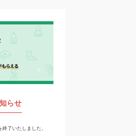
知らせ
スを終了いたしました。