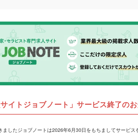
人サイトジョブノート」サービス終了のお
ましたジョブノートは2026年6月30日をもちましてサービ