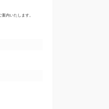
ご案内いたします。