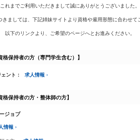
これまでご利用いただきまして誠にありがとうございました。
つきましては、下記姉妹サイトより資格や雇用形態に合わせて
以下のリンクより、ご希望のページへとお進みください。
資格保持者の方（専門学生含む）】
ジェント：
求人情報
資格保持者の方・整体師の方】
ミージョブ
人情報