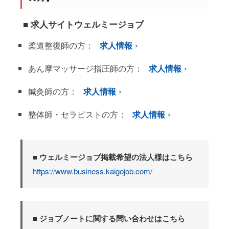
■ 求人サイトウェルミージョブ
柔道整復師の方：
求人情報
あん摩マッサージ指圧師の方：
求人情報
鍼灸師の方：
求人情報
整体師・セラピストの方：
求人情報
■ ウェルミージョブ掲載希望の法人様はこちら
https://www.business.kaigojob.com/
■ ジョブノートに関する問い合わせはこちら