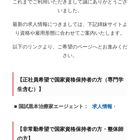
これまでご利用いただきまして誠にありがとうござ
いました。
最新の求人情報につきましては、下記姉妹サイトよ
り資格や雇用形態に合わせてご案内いたします。
以下のリンクより、ご希望のページへとお進みくだ
さい。
【正社員希望で国家資格保持者の方（専門学
生含む）】
■ 国試黒本治療家エージェント：
求人情報
【非常勤希望で国家資格保持者の方・整体師
の方】