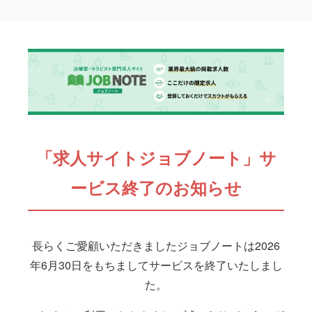
「求人サイトジョブノート」サ
ービス終了のお知らせ
長らくご愛顧いただきましたジョブノートは2026
年6月30日をもちましてサービスを終了いたしまし
た。