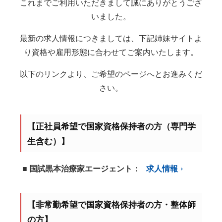
これまでご利用いただきまして誠にありがとうござ
いました。
最新の求人情報につきましては、下記姉妹サイトよ
り資格や雇用形態に合わせてご案内いたします。
以下のリンクより、ご希望のページへとお進みくだ
さい。
【正社員希望で国家資格保持者の方（専門学
生含む）】
■ 国試黒本治療家エージェント：
求人情報
【非常勤希望で国家資格保持者の方・整体師
の方】