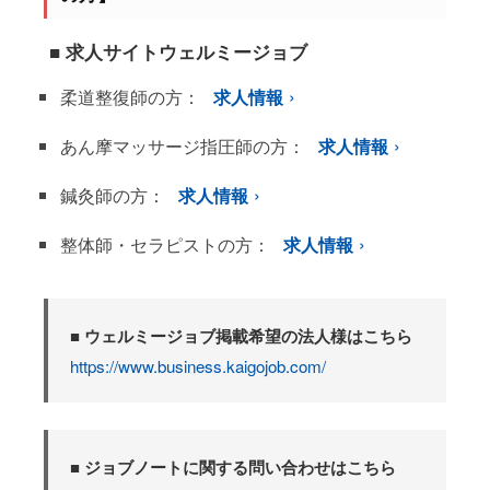
■ 求人サイトウェルミージョブ
柔道整復師の方：
求人情報
あん摩マッサージ指圧師の方：
求人情報
鍼灸師の方：
求人情報
整体師・セラピストの方：
求人情報
■ ウェルミージョブ掲載希望の法人様はこちら
https://www.business.kaigojob.com/
■ ジョブノートに関する問い合わせはこちら