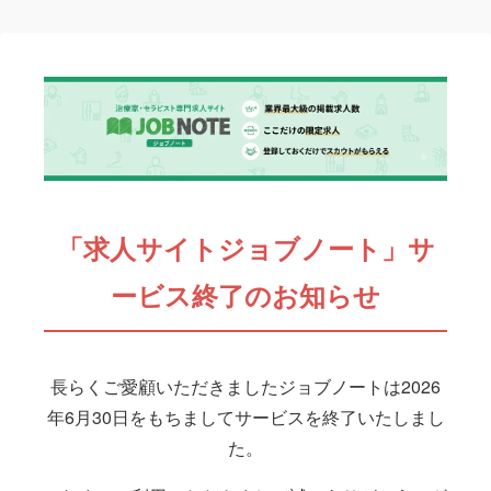
「求人サイトジョブノート」サ
ービス終了のお知らせ
長らくご愛顧いただきましたジョブノートは2026
年6月30日をもちましてサービスを終了いたしまし
た。