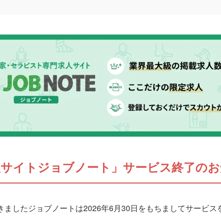
人サイトジョブノート」サービス終了のお
ましたジョブノートは2026年6月30日をもちましてサービ