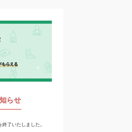
知らせ
スを終了いたしました。