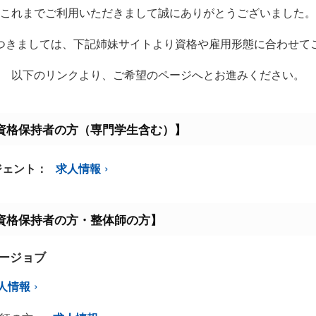
これまでご利用いただきまして誠にありがとうございました。
つきましては、下記姉妹サイトより資格や雇用形態に合わせて
以下のリンクより、ご希望のページへとお進みください。
資格保持者の方（専門学生含む）】
ジェント：
求人情報
資格保持者の方・整体師の方】
ミージョブ
人情報