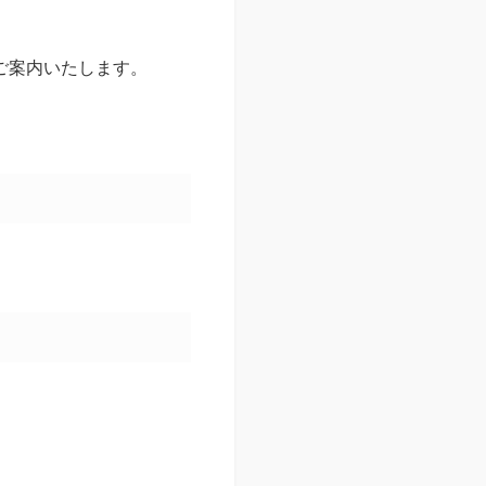
ご案内いたします。