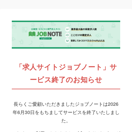
「求人サイトジョブノート」サ
ービス終了のお知らせ
長らくご愛顧いただきましたジョブノートは2026
年6月30日をもちましてサービスを終了いたしまし
た。