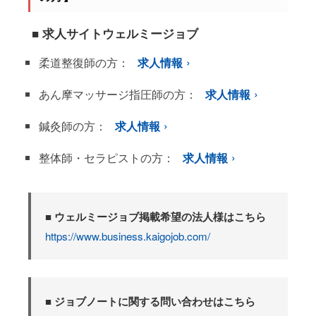
■ 求人サイトウェルミージョブ
柔道整復師の方：
求人情報
あん摩マッサージ指圧師の方：
求人情報
鍼灸師の方：
求人情報
整体師・セラピストの方：
求人情報
■ ウェルミージョブ掲載希望の法人様はこちら
https://www.business.kaigojob.com/
■ ジョブノートに関する問い合わせはこちら