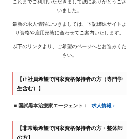
これまでご利用いただきまして誠にありがとうござ
いました。
最新の求人情報につきましては、下記姉妹サイトよ
り資格や雇用形態に合わせてご案内いたします。
以下のリンクより、ご希望のページへとお進みくだ
さい。
【正社員希望で国家資格保持者の方（専門学
生含む）】
■ 国試黒本治療家エージェント：
求人情報
【非常勤希望で国家資格保持者の方・整体師
の方】