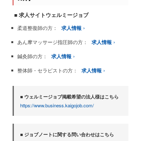
■ 求人サイトウェルミージョブ
柔道整復師の方：
求人情報
あん摩マッサージ指圧師の方：
求人情報
鍼灸師の方：
求人情報
整体師・セラピストの方：
求人情報
■ ウェルミージョブ掲載希望の法人様はこちら
https://www.business.kaigojob.com/
■ ジョブノートに関する問い合わせはこちら