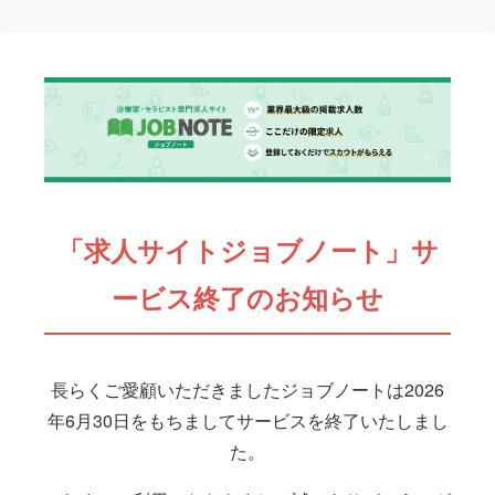
「求人サイトジョブノート」サ
ービス終了のお知らせ
長らくご愛顧いただきましたジョブノートは2026
年6月30日をもちましてサービスを終了いたしまし
た。