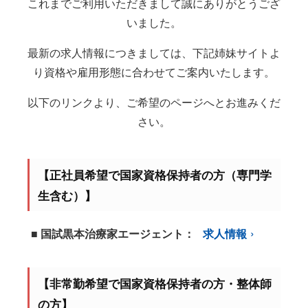
これまでご利用いただきまして誠にありがとうござ
いました。
最新の求人情報につきましては、下記姉妹サイトよ
り資格や雇用形態に合わせてご案内いたします。
以下のリンクより、ご希望のページへとお進みくだ
さい。
【正社員希望で国家資格保持者の方（専門学
生含む）】
■ 国試黒本治療家エージェント：
求人情報
【非常勤希望で国家資格保持者の方・整体師
の方】