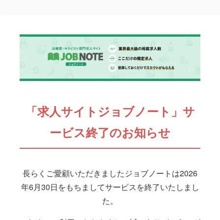
「求人サイトジョブノート」サ
ービス終了のお知らせ
長らくご愛顧いただきましたジョブノートは2026
年6月30日をもちましてサービスを終了いたしまし
た。