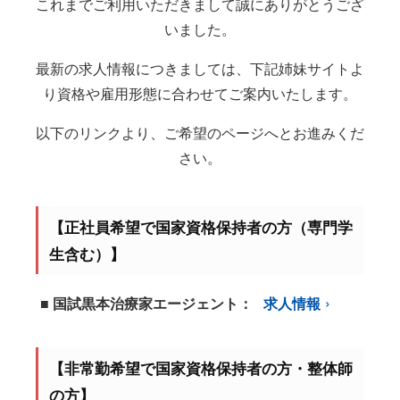
これまでご利用いただきまして誠にありがとうござ
いました。
最新の求人情報につきましては、下記姉妹サイトよ
り資格や雇用形態に合わせてご案内いたします。
以下のリンクより、ご希望のページへとお進みくだ
さい。
【正社員希望で国家資格保持者の方（専門学
生含む）】
■ 国試黒本治療家エージェント：
求人情報
【非常勤希望で国家資格保持者の方・整体師
の方】