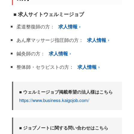
■ 求人サイトウェルミージョブ
柔道整復師の方：
求人情報
あん摩マッサージ指圧師の方：
求人情報
鍼灸師の方：
求人情報
整体師・セラピストの方：
求人情報
■ ウェルミージョブ掲載希望の法人様はこちら
https://www.business.kaigojob.com/
■ ジョブノートに関する問い合わせはこちら