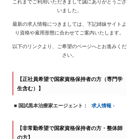
これまでご利用いただきまして誠にありがとうござ
いました。
最新の求人情報につきましては、下記姉妹サイトよ
り資格や雇用形態に合わせてご案内いたします。
以下のリンクより、ご希望のページへとお進みくだ
さい。
【正社員希望で国家資格保持者の方（専門学
生含む）】
■ 国試黒本治療家エージェント：
求人情報
【非常勤希望で国家資格保持者の方・整体師
の方】