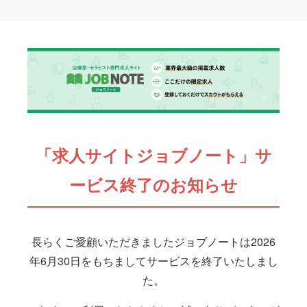
「求人サイトジョブノート」サ
ービス終了のお知らせ
長らくご愛顧いただきましたジョブノートは2026
年6月30日をもちましてサービスを終了いたしまし
た。