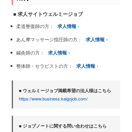
■ 求人サイトウェルミージョブ
柔道整復師の方：
求人情報
あん摩マッサージ指圧師の方：
求人情報
鍼灸師の方：
求人情報
整体師・セラピストの方：
求人情報
■ ウェルミージョブ掲載希望の法人様はこちら
https://www.business.kaigojob.com/
■ ジョブノートに関する問い合わせはこちら