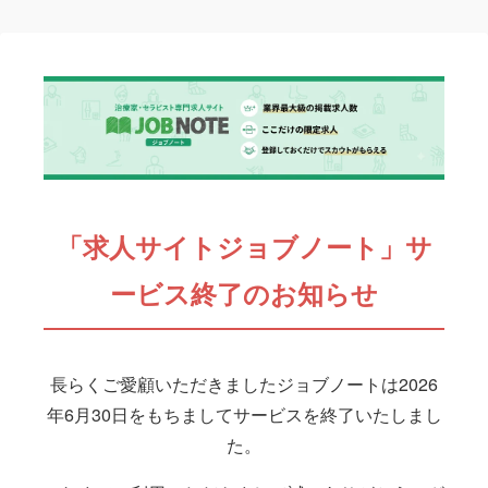
「求人サイトジョブノート」サ
ービス終了のお知らせ
長らくご愛顧いただきましたジョブノートは2026
年6月30日をもちましてサービスを終了いたしまし
た。