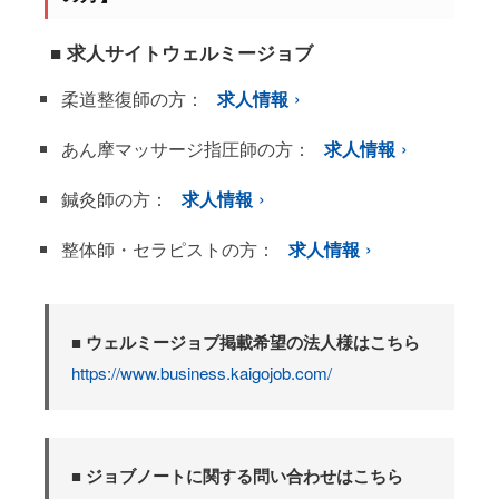
■ 求人サイトウェルミージョブ
柔道整復師の方：
求人情報
あん摩マッサージ指圧師の方：
求人情報
鍼灸師の方：
求人情報
整体師・セラピストの方：
求人情報
■ ウェルミージョブ掲載希望の法人様はこちら
https://www.business.kaigojob.com/
■ ジョブノートに関する問い合わせはこちら