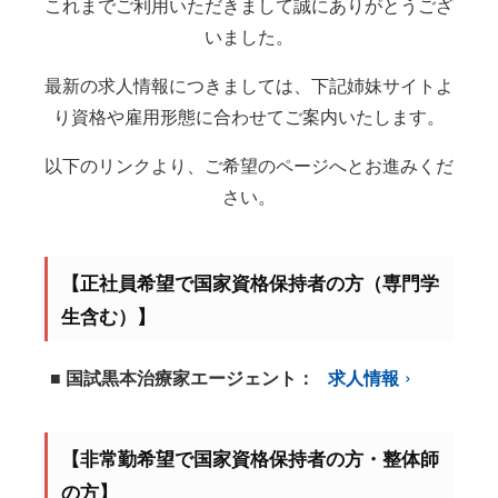
これまでご利用いただきまして誠にありがとうござ
いました。
最新の求人情報につきましては、下記姉妹サイトよ
り資格や雇用形態に合わせてご案内いたします。
以下のリンクより、ご希望のページへとお進みくだ
さい。
【正社員希望で国家資格保持者の方（専門学
生含む）】
■ 国試黒本治療家エージェント：
求人情報
【非常勤希望で国家資格保持者の方・整体師
の方】