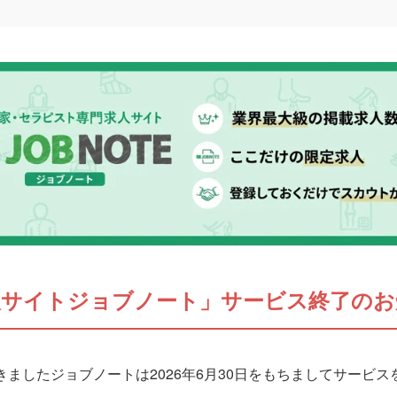
人サイトジョブノート」サービス終了のお
ましたジョブノートは2026年6月30日をもちましてサービ