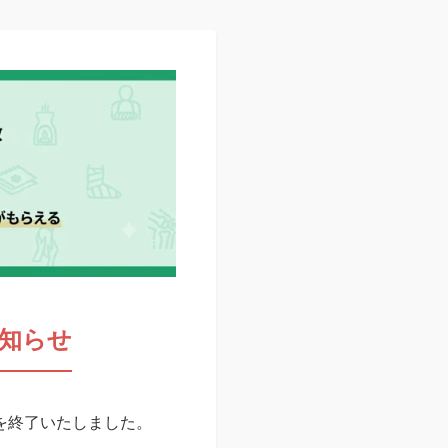
知らせ
スを終了いたしました。