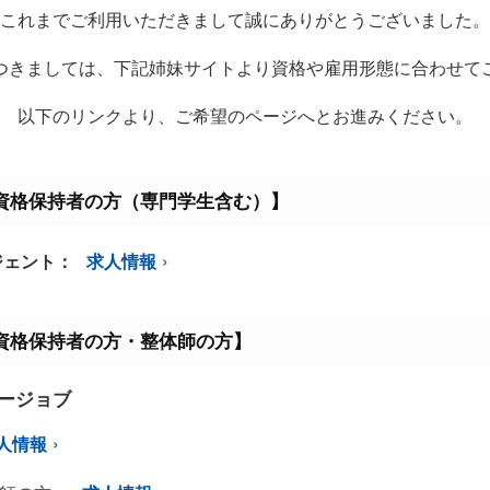
これまでご利用いただきまして誠にありがとうございました。
つきましては、下記姉妹サイトより資格や雇用形態に合わせて
以下のリンクより、ご希望のページへとお進みください。
資格保持者の方（専門学生含む）】
ジェント：
求人情報
資格保持者の方・整体師の方】
ミージョブ
人情報