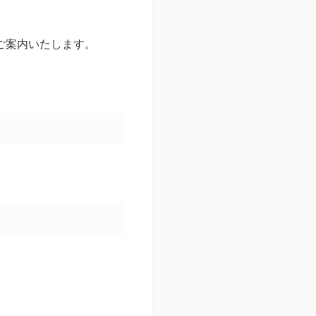
ご案内いたします。