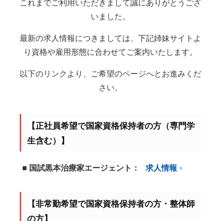
これまでご利用いただきまして誠にありがとうござ
いました。
最新の求人情報につきましては、下記姉妹サイトよ
り資格や雇用形態に合わせてご案内いたします。
以下のリンクより、ご希望のページへとお進みくだ
さい。
【正社員希望で国家資格保持者の方（専門学
生含む）】
■ 国試黒本治療家エージェント：
求人情報
【非常勤希望で国家資格保持者の方・整体師
の方】