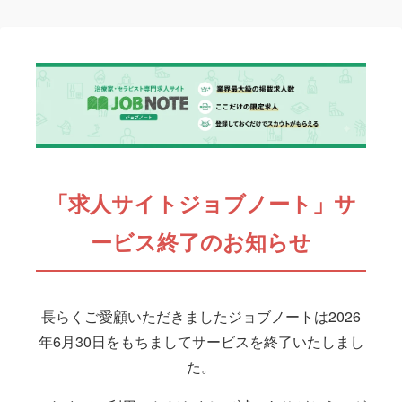
「求人サイトジョブノート」サ
ービス終了のお知らせ
長らくご愛顧いただきましたジョブノートは2026
年6月30日をもちましてサービスを終了いたしまし
た。