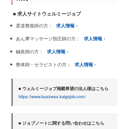
■ 求人サイトウェルミージョブ
柔道整復師の方：
求人情報
あん摩マッサージ指圧師の方：
求人情報
鍼灸師の方：
求人情報
整体師・セラピストの方：
求人情報
■ ウェルミージョブ掲載希望の法人様はこちら
https://www.business.kaigojob.com/
■ ジョブノートに関する問い合わせはこちら