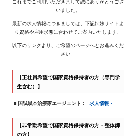
これまでご利用いただきまして誠にありがとうござ
いました。
最新の求人情報につきましては、下記姉妹サイトよ
り資格や雇用形態に合わせてご案内いたします。
以下のリンクより、ご希望のページへとお進みくだ
さい。
【正社員希望で国家資格保持者の方（専門学
生含む）】
■ 国試黒本治療家エージェント：
求人情報
【非常勤希望で国家資格保持者の方・整体師
の方】