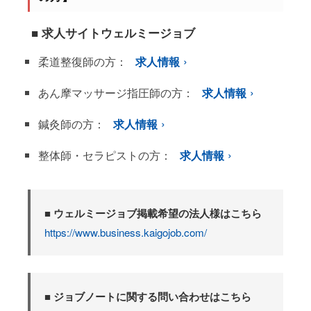
■ 求人サイトウェルミージョブ
柔道整復師の方：
求人情報
あん摩マッサージ指圧師の方：
求人情報
鍼灸師の方：
求人情報
整体師・セラピストの方：
求人情報
■ ウェルミージョブ掲載希望の法人様はこちら
https://www.business.kaigojob.com/
■ ジョブノートに関する問い合わせはこちら