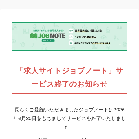
「求人サイトジョブノート」サ
ービス終了のお知らせ
長らくご愛顧いただきましたジョブノートは2026
年6月30日をもちましてサービスを終了いたしまし
た。