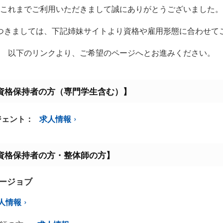
これまでご利用いただきまして誠にありがとうございました。
つきましては、下記姉妹サイトより資格や雇用形態に合わせて
以下のリンクより、ご希望のページへとお進みください。
資格保持者の方（専門学生含む）】
ジェント：
求人情報
資格保持者の方・整体師の方】
ミージョブ
人情報