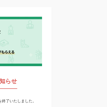
知らせ
スを終了いたしました。