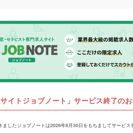
人サイトジョブノート」サービス終了のお
ましたジョブノートは2026年6月30日をもちましてサービ