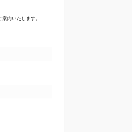
ご案内いたします。