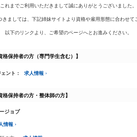
これまでご利用いただきまして誠にありがとうございました。
つきましては、下記姉妹サイトより資格や雇用形態に合わせて
以下のリンクより、ご希望のページへとお進みください。
資格保持者の方（専門学生含む）】
ジェント：
求人情報
資格保持者の方・整体師の方】
ミージョブ
人情報