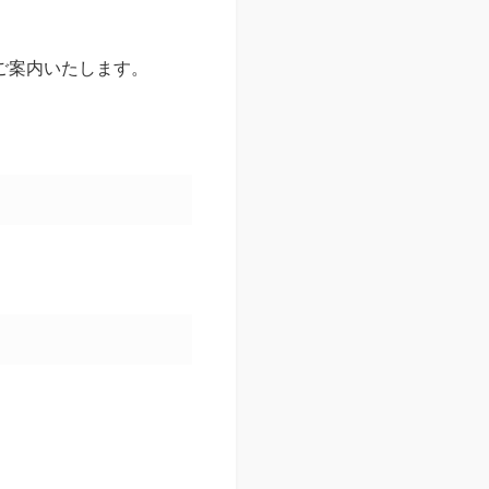
ご案内いたします。