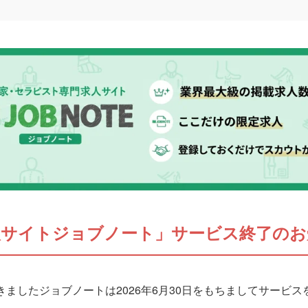
人サイトジョブノート」サービス終了のお
ましたジョブノートは2026年6月30日をもちましてサービ