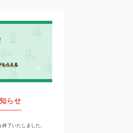
知らせ
スを終了いたしました。